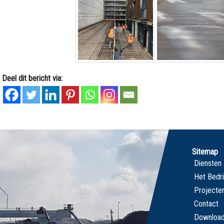
Deel dit bericht via:
Sitemap
Diensten
Het Bedri
Projecte
Contact
Downloa