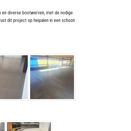
n en diverse bootwerven, met de nodige
ust dit project op heipalen in een schoon