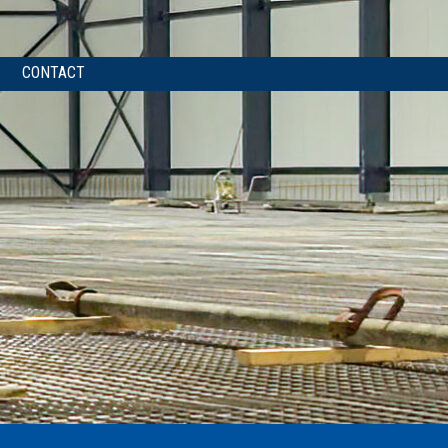
CONTACT