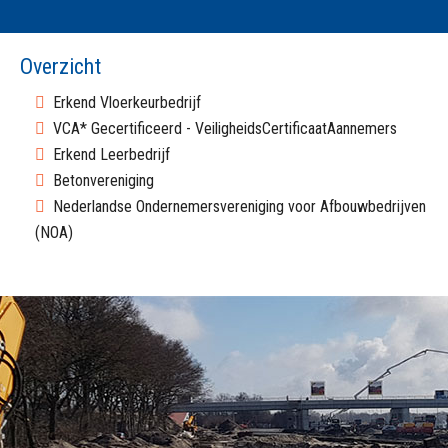
Overzicht
Erkend Vloerkeurbedrijf
VCA* Gecertificeerd - VeiligheidsCertificaatAannemers
Erkend Leerbedrijf
Betonvereniging
Nederlandse Ondernemersvereniging voor Afbouwbedrijven
(NOA)