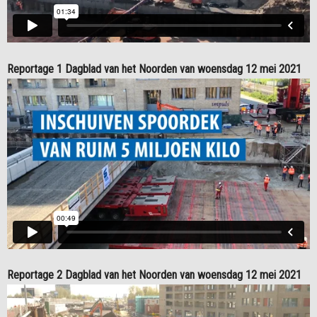
Reportage 1 Dagblad van het Noorden van woensdag 12 mei 2021
Reportage 2 Dagblad van het Noorden van woensdag 12 mei 2021