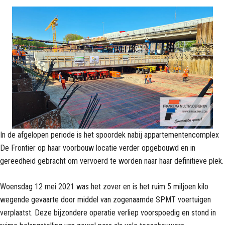
In de afgelopen periode is het spoordek nabij appartementencomplex
De Frontier op haar voorbouw locatie verder opgebouwd en in
gereedheid gebracht om vervoerd te worden naar haar definitieve plek.
Woensdag 12 mei 2021 was het zover en is het ruim 5 miljoen kilo
wegende gevaarte door middel van zogenaamde SPMT voertuigen
verplaatst. Deze bijzondere operatie verliep voorspoedig en stond in