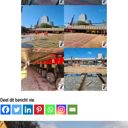
Deel dit bericht via: