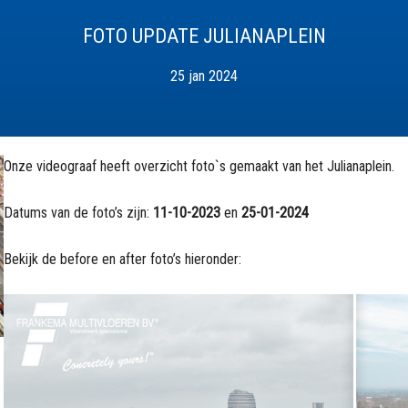
FOTO UPDATE JULIANAPLEIN
25 jan 2024
Onze videograaf heeft overzicht foto`s gemaakt van het Julianaplein.
Datums van de foto’s zijn:
11-10-2023
en
25-01-2024
Bekijk de before en after foto’s hieronder: