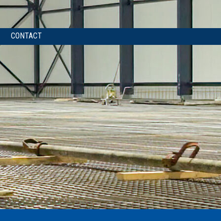
CONTACT