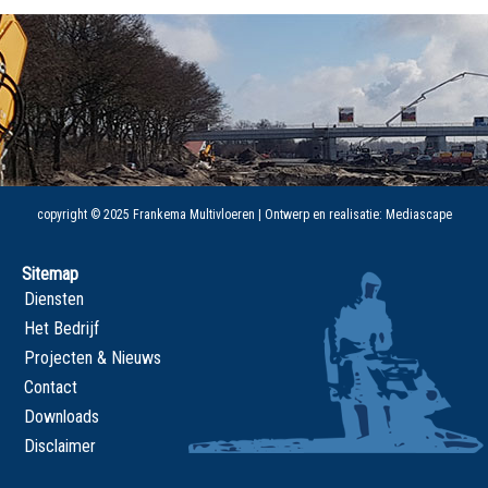
copyright © 2025 Frankema Multivloeren | Ontwerp en realisatie:
Mediascape
Sitemap
Diensten
Het Bedrijf
Projecten & Nieuws
Contact
Downloads
Disclaimer