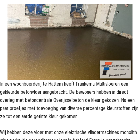
In een woonboerderij te Hattem heeft Frankema Multivloeren een
gekleurde betonvloer aangebracht. De bewoners hebben in direct
overleg met betoncentrale Overijsselbeton de kleur gekozen. Na een
paar proefjes met toevoeging van diverse percentage kleurstoffen zijn
ze tot een aarde getinte kleur gekomen.
Wij hebben deze vloer met onze elektrische vlindermachines monolith