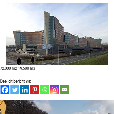
72.000 m2 19.500 m3
Deel dit bericht via: