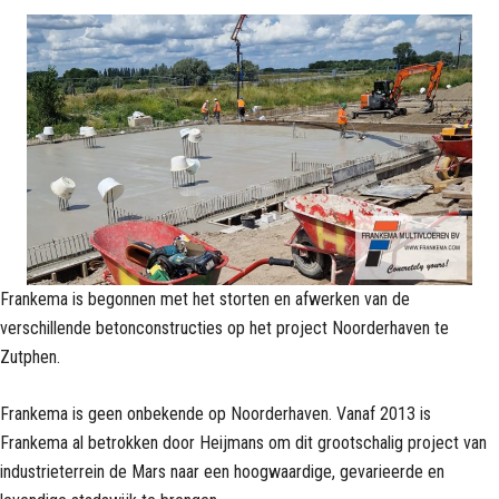
Frankema is begonnen met het storten en afwerken van de
verschillende betonconstructies op het project Noorderhaven te
Zutphen.
Frankema is geen onbekende op Noorderhaven. Vanaf 2013 is
Frankema al betrokken door Heijmans om dit grootschalig project van
industrieterrein de Mars naar een hoogwaardige, gevarieerde en