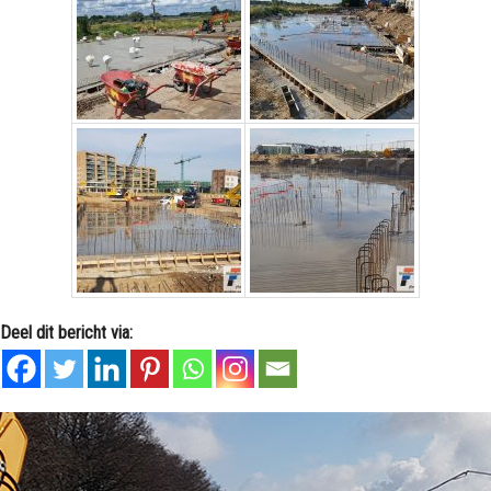
Deel dit bericht via: