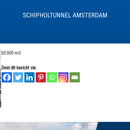
SCHIPHOLTUNNEL AMSTERDAM
50.000 m3
Deel dit bericht via: