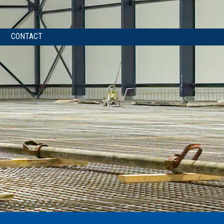
CONTACT