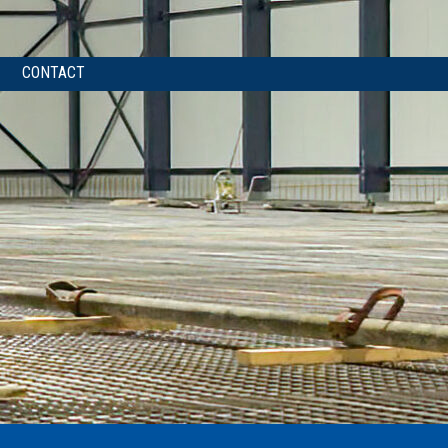
CONTACT