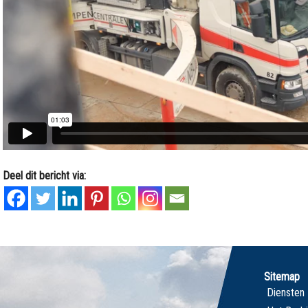
Deel dit bericht via:
Sitemap
Diensten