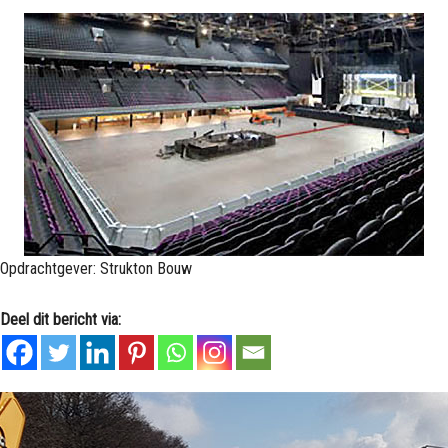
Opdrachtgever: Strukton Bouw
Deel dit bericht via: